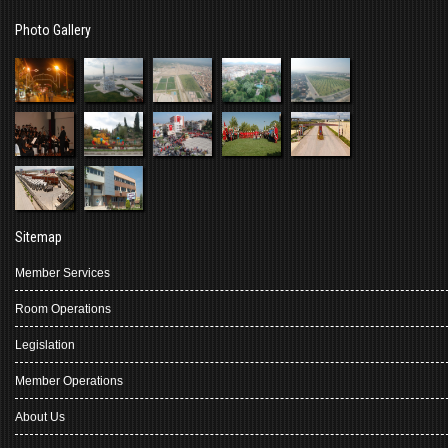
Photo Gallery
Sitemap
Member Services
Room Operations
Legislation
Member Operations
About Us