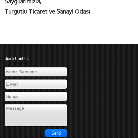
Saygılarımızla,
Turgutlu Ticaret ve Sanayi Odası
Quick Contact