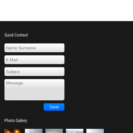
Quick Contact
Photo Gallery