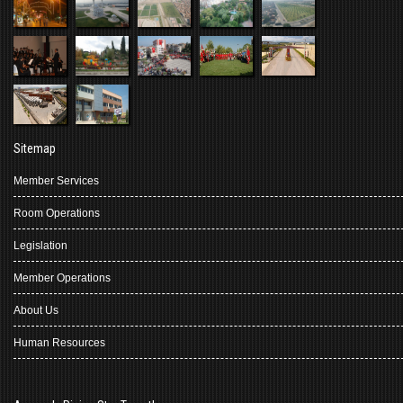
Sitemap
Member Services
Room Operations
Legislation
Member Operations
About Us
Human Resources