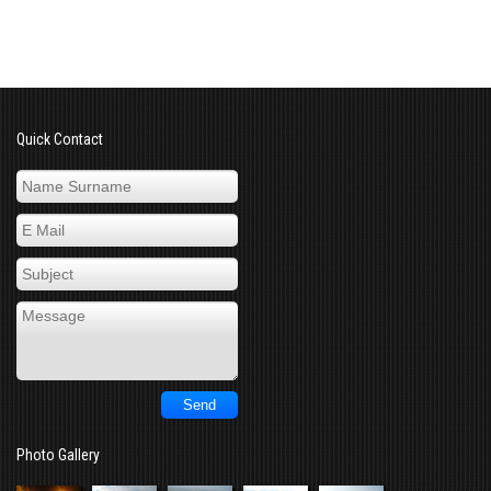
Quick Contact
Photo Gallery