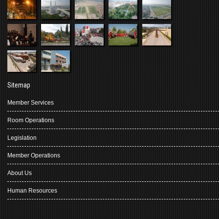
Sitemap
Member Services
Room Operations
Legislation
Member Operations
About Us
Human Resources