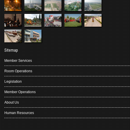
Sitemap
Member Services
Room Operations
Legislation
Member Operations
About Us
Human Resources