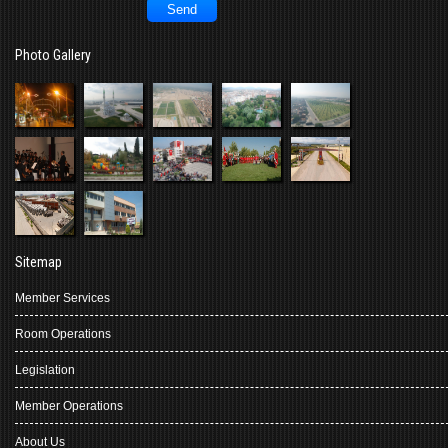
Photo Gallery
Sitemap
Member Services
Room Operations
Legislation
Member Operations
About Us