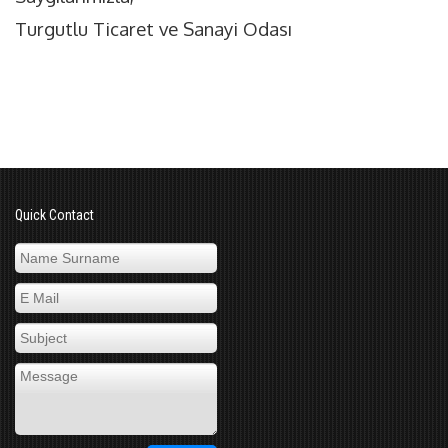
Turgutlu Ticaret ve Sanayi Odası
Quick Contact