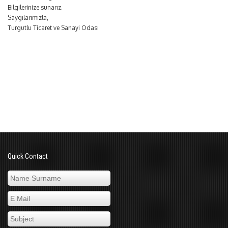
Bilgilerinize sunarız.
Saygılarımızla,
Turgutlu Ticaret ve Sanayi Odası
Quick Contact