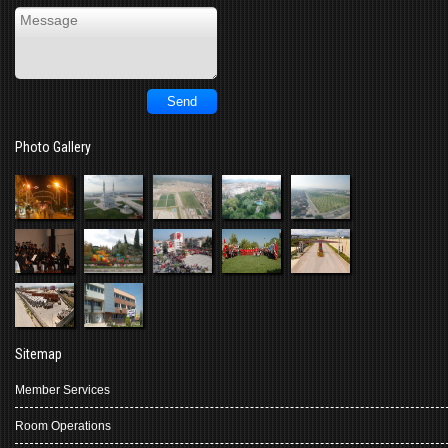
Photo Gallery
Sitemap
Member Services
Room Operations