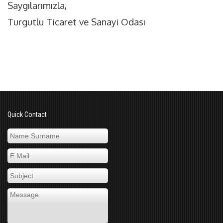
Saygılarımızla,
Turgutlu Ticaret ve Sanayi Odası
Quick Contact