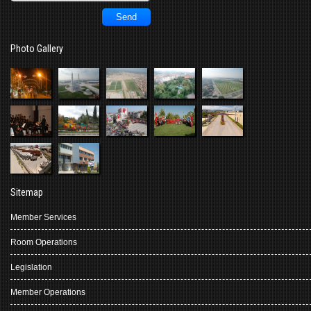
Photo Gallery
Sitemap
Member Services
Room Operations
Legislation
Member Operations