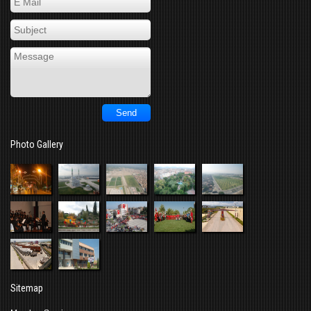
Photo Gallery
Sitemap