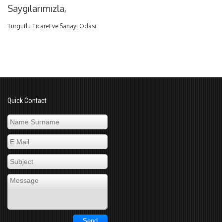
Saygılarımızla,
Turgutlu Ticaret ve Sanayi Odası
Quick Contact