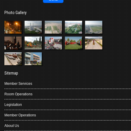
Photo Gallery
Sitemap
Member Services
Room Operations
Legislation
Member Operations
About Us