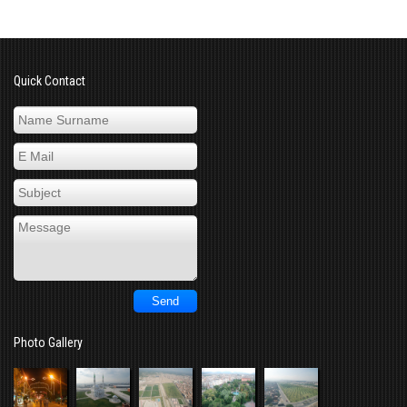
Quick Contact
Photo Gallery