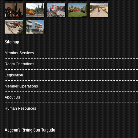
Sitemap
Member Services
Room Operations
Legislation
Member Operations
About Us
Human Resources
Aegean's Rising Star Turgutlu