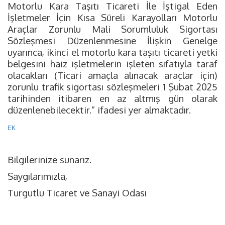
Motorlu Kara Taşıtı Ticareti İle İştigal Eden
İşletmeler İçin Kısa Süreli Karayolları Motorlu
Araçlar Zorunlu Mali Sorumluluk Sigortası
Sözleşmesi Düzenlenmesine İlişkin Genelge
uyarınca, ikinci el motorlu kara taşıtı ticareti yetki
belgesini haiz işletmelerin işleten sıfatıyla taraf
olacakları (Ticari amaçla alınacak araçlar için)
zorunlu trafik sigortası sözleşmeleri 1 Şubat 2025
tarihinden itibaren en az altmış gün olarak
düzenlenebilecektir.” ifadesi yer almaktadır.
EK
Bilgilerinize sunarız.
Saygılarımızla,
Turgutlu Ticaret ve Sanayi Odası