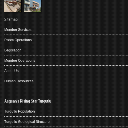
Sitemap
Member Services
Room Operations
Legislation
Member Operations
About Us
Human Resources
Aegean's Rising Star Turgutlu
Turgutlu Population
Turgutlu Geological Structure