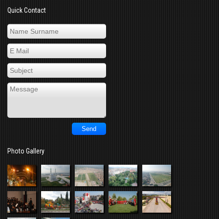
Quick Contact
Photo Gallery