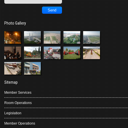
Photo Gallery
Sitemap
Member Services
Room Operations
Legislation
Member Operations