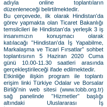
adıyla online toplantıların
düzenleneceği belirtilmektedir.
Bu çerçevede, ilk olarak Hindistan'da
görev yapmakta olan Ticaret Bakanlığı
temsilcileri ile Hindistan'da yerleşik 3 iş
insanımızın konuşmacı olarak
katılacağı "Hindistan'da İş Yapabilme,
Markalaşma ve Ticari Fırsatlar" sohbet
toplantısının 5 Haziran 2020 Cuma
günü 10.00-11.30 saatleri arasında
gerçekleştirileceği ifade edilmektedir.
Etkinliğe ilişkin program ile toplantı
erişim linki Türkiye Odalar ve Borsalar
Birliği'nin web sitesi (www.tobb.org.tr)
sağ panelinde "Hizmetler" başlığı
altındaki Uluslararası İş