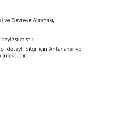
si ve Devreye Alınması,
 paylaşılmıştır.
p, detaylı bilgi için Antananarivo
bilmektedir.