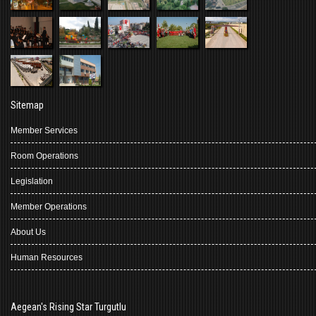
Sitemap
Member Services
Room Operations
Legislation
Member Operations
About Us
Human Resources
Aegean's Rising Star Turgutlu