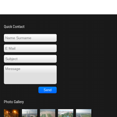
Quick Contact
Photo Gallery