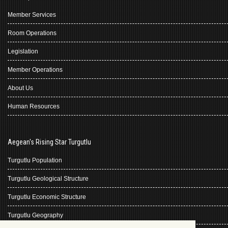
Member Services
Room Operations
Legislation
Member Operations
About Us
Human Resources
Aegean's Rising Star Turgutlu
Turgutlu Population
Turgutlu Geological Structure
Turgutlu Economic Structure
Turgutlu Geography