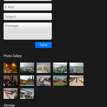
Photo Gallery
Sitemap