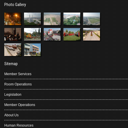
Photo Gallery
Sitemap
Member Services
Room Operations
Legislation
Member Operations
About Us
Human Resources