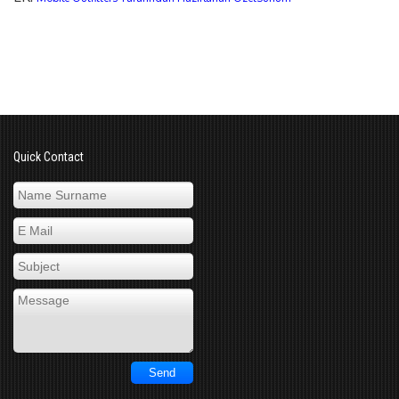
Quick Contact