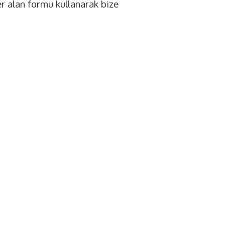
 alan formu kullanarak bize