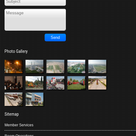
Photo Gallery
Sitemap
Member Services