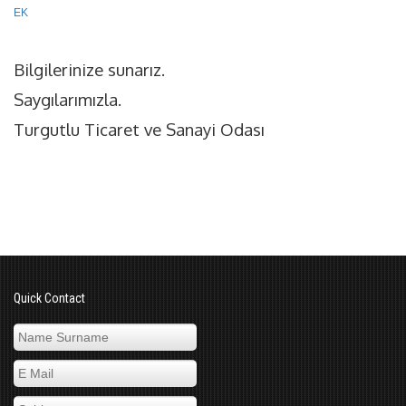
EK
Bilgilerinize sunarız.
Saygılarımızla.
Turgutlu Ticaret ve Sanayi Odası
Quick Contact