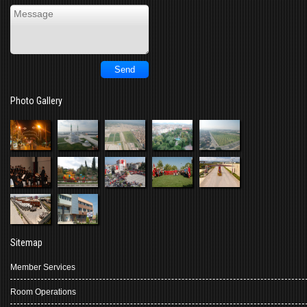
Photo Gallery
Sitemap
Member Services
Room Operations