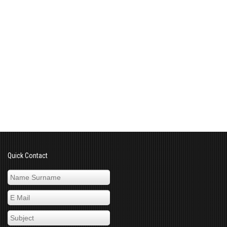
Quick Contact