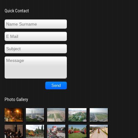
Quick Contact
Photo Gallery