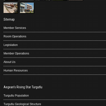
Sitemap
Member Services
Room Operations
Legislation
Member Operations
About Us
Human Resources
Aegean's Rising Star Turgutlu
Turgutlu Population
Turgutlu Geological Structure