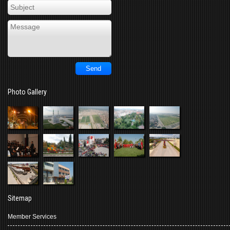
Photo Gallery
Sitemap
Member Services