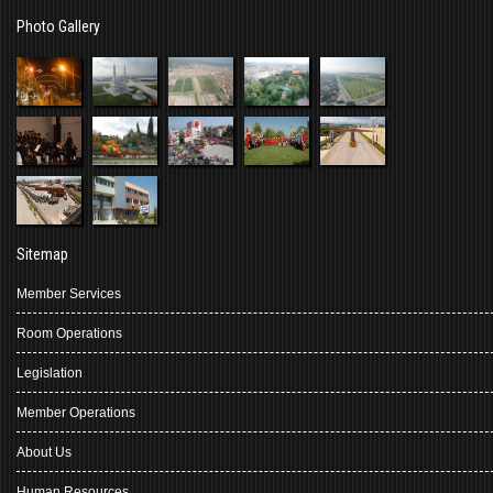
Photo Gallery
Sitemap
Member Services
Room Operations
Legislation
Member Operations
About Us
Human Resources