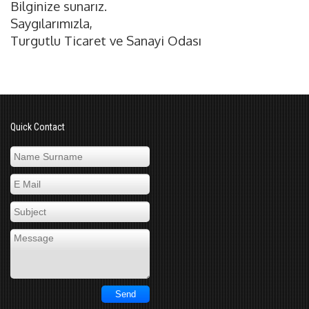
Bilginize sunarız.
Saygılarımızla,
Turgutlu Ticaret ve Sanayi Odası
Quick Contact