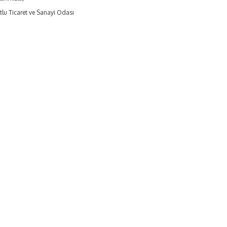
tlu Ticaret ve Sanayi Odası