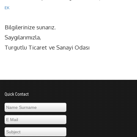
EK
Bilgilerinize sunarız.
Saygılarımızla,
Turgutlu Ticaret
ve Sanayi Odası
Quick Contact