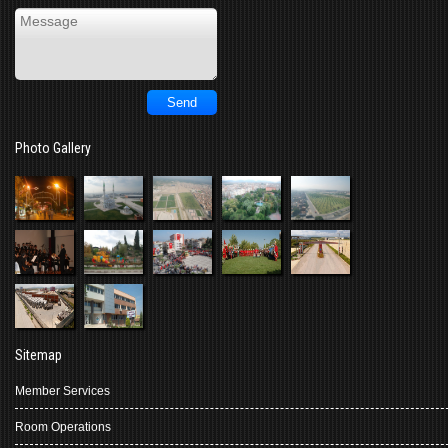
Photo Gallery
Sitemap
Member Services
Room Operations