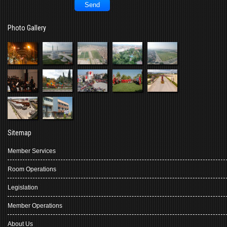
Photo Gallery
Sitemap
Member Services
Room Operations
Legislation
Member Operations
About Us