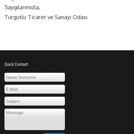
Saygılarımızla,
Turgutlu Ticaret ve Sanayi Odası
Quick Contact