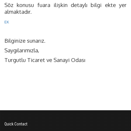
Söz konusu fuara ilişkin detaylı bilgi ekte yer
almaktadır.
EK
Bilginize sunarız.
Saygılarımızla,
Turgutlu Ticaret ve Sanayi Odası
Quick Contact