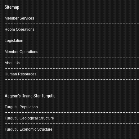
Sitemap
Member Services
Room Operations
Legislation
Member Operations
About Us
Human Resources
Aegean's Rising Star Turgutlu
Turgutlu Population
Turgutlu Geological Structure
Turgutlu Economic Structure