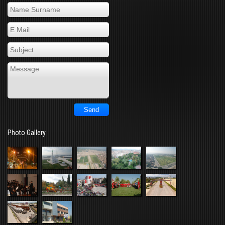
Photo Gallery