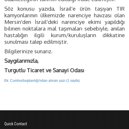
Söz konusu yazıda, İsrail'e ürün taşıyan TIR
kamyonlarının ülkemizde narenciye havzası olan
Mersin'den İsrail'deki narenciye ekimi yapıldığı
bilinen noktalara mal taşımaları sebebiyle, anılan
hastalığın ilgili kurum/kuruluşların dikkatine
sunulması talep edilmiştir.
Bilgilerinize sunarız.
Saygılarımızla,
Turgutlu Ticaret ve Sanayi Odası
Ek: Cumhurbaşkanlığı'ndan alınan yazı (1 sayfa)
Quick Contact