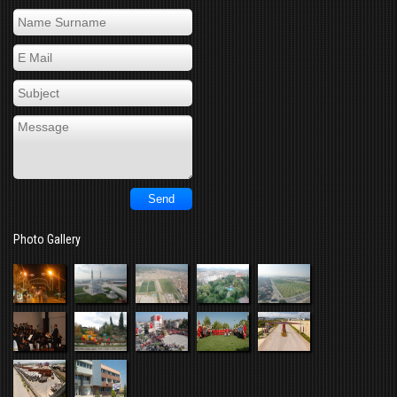
Photo Gallery