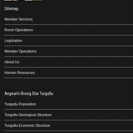
Sitemap
Member Services
Room Operations
Legislation
Member Operations
About Us
Human Resources
Aegean's Rising Star Turgutlu
Turgutlu Population
Turgutlu Geological Structure
Turgutlu Economic Structure