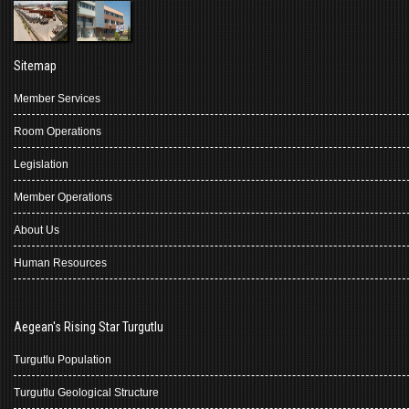
Sitemap
Member Services
Room Operations
Legislation
Member Operations
About Us
Human Resources
Aegean's Rising Star Turgutlu
Turgutlu Population
Turgutlu Geological Structure