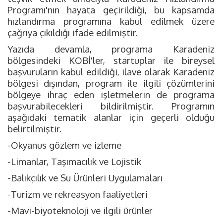
Programı'nın hayata geçirildiği, bu kapsamda
hızlandırma programına kabul edilmek üzere
çağrıya çıkıldığı ifade edilmiştir.
Yazıda devamla, programa Karadeniz
bölgesindeki KOBİ'ler, startuplar ile bireysel
başvuruların kabul edildiği, ilave olarak Karadeniz
bölgesi dışından, program ile ilgili çözümlerini
bölgeye ihraç eden işletmelerin de programa
başvurabilecekleri bildirilmiştir. Programın
aşağıdaki tematik alanlar için geçerli olduğu
belirtilmiştir.
-Okyanus gözlem ve izleme
-Limanlar, Taşımacılık ve Lojistik
-Balıkçılık ve Su Ürünleri Uygulamaları
-Turizm ve rekreasyon faaliyetleri
-Mavi-biyoteknoloji ve ilgili ürünler