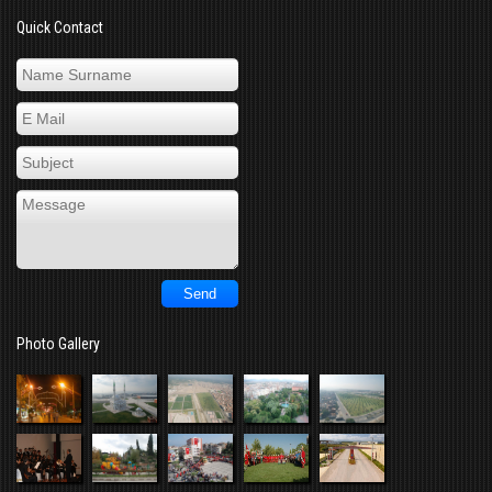
Quick Contact
Photo Gallery