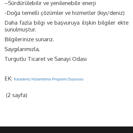
–Sürdürülebilir ve yenilenebilir enerji
-Doğa temelli çözümler ve hizmetler (kıyı/deniz)
Daha fazla bilgi ve başvuruya ilişkin bilgiler ekte
sunulmuştur.
Bilgilerinize sunarız.
Saygılarımızla,
Turgutlu Ticaret ve Sanayi Odası
EK:
Karadeniz Hızlandırma Programı Duyurusu
(2 sayfa)