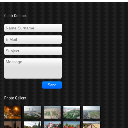
Quick Contact
Photo Gallery