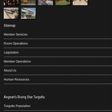
Sitemap
Member Services
Room Operations
Legislation
Member Operations
About Us
Human Resources
Aegean's Rising Star Turgutlu
Turgutlu Population