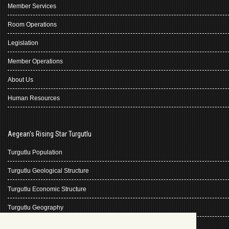
Member Services
Room Operations
Legislation
Member Operations
About Us
Human Resources
Aegean's Rising Star Turgutlu
Turgutlu Population
Turgutlu Geological Structure
Turgutlu Economic Structure
Turgutlu Geography
Turgutlu History