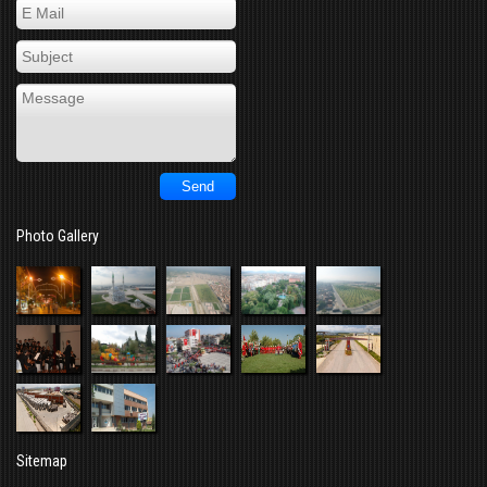
Photo Gallery
Sitemap