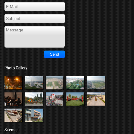
Photo Gallery
Sitemap