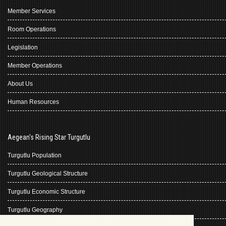
Member Services
Room Operations
Legislation
Member Operations
About Us
Human Resources
Aegean's Rising Star Turgutlu
Turgutlu Population
Turgutlu Geological Structure
Turgutlu Economic Structure
Turgutlu Geography