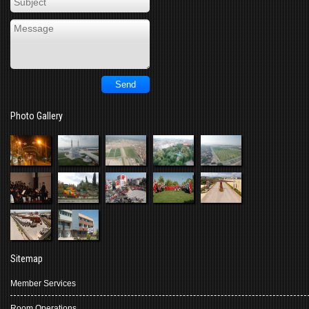
Photo Gallery
Sitemap
Member Services
Room Operations