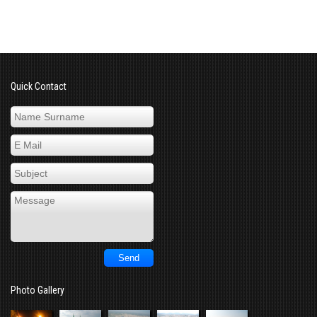
Quick Contact
Photo Gallery