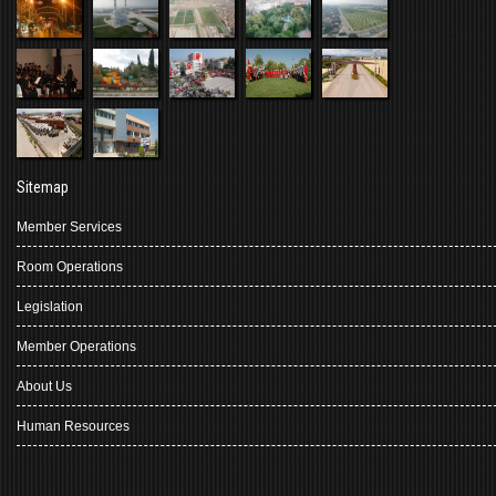
Sitemap
Member Services
Room Operations
Legislation
Member Operations
About Us
Human Resources