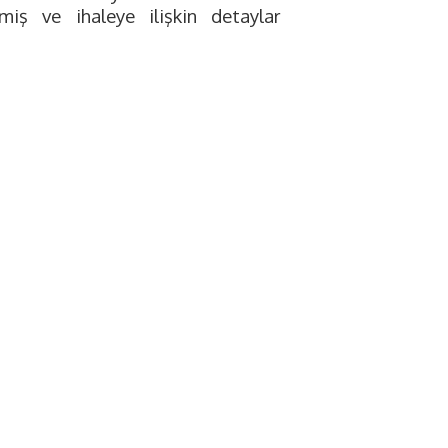
lmiş ve ihaleye ilişkin detaylar