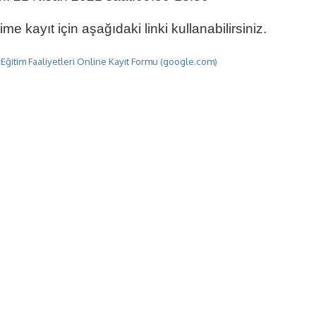
ime kayıt için aşağıdaki linki kullanabilirsiniz.
Eğitim Faaliyetleri Online Kayıt Formu (google.com)