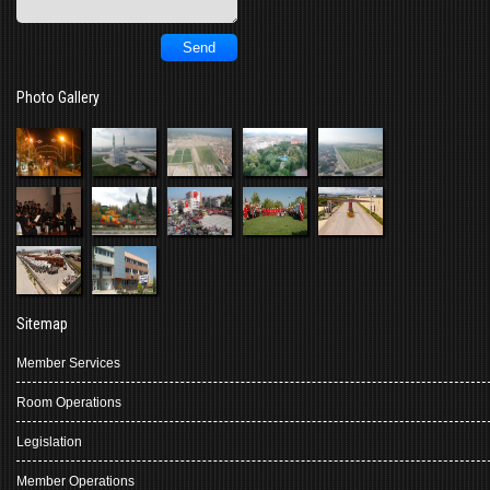
Photo Gallery
Sitemap
Member Services
Room Operations
Legislation
Member Operations