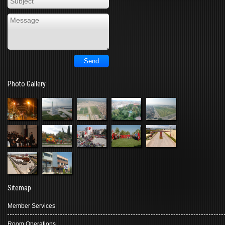
Photo Gallery
Sitemap
Member Services
Room Operations