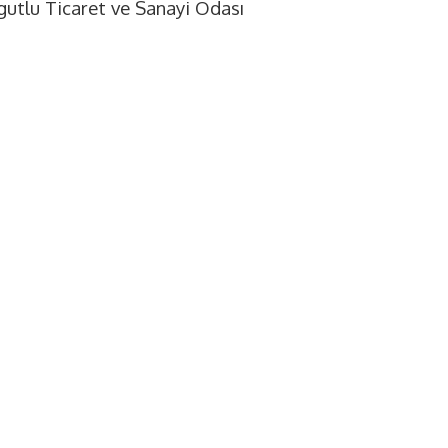
gutlu Ticaret ve Sanayi Odası