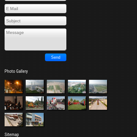
Photo Gallery
Sitemap