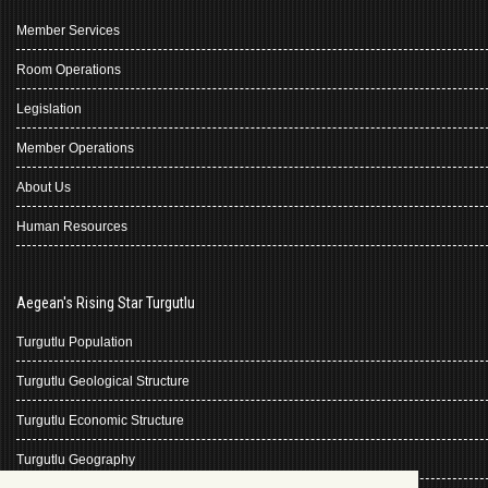
Member Services
Room Operations
Legislation
Member Operations
About Us
Human Resources
Aegean's Rising Star Turgutlu
Turgutlu Population
Turgutlu Geological Structure
Turgutlu Economic Structure
Turgutlu Geography