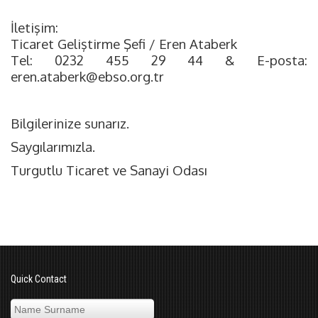
İletişim:
Ticaret Geliştirme Şefi / Eren Ataberk
Tel: 0232 455 29 44 & E-posta:
eren.ataberk@ebso.org.tr
Bilgilerinize sunarız.
Saygılarımızla.
Turgutlu Ticaret ve Sanayi Odası
Quick Contact