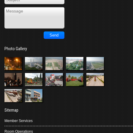
Photo Gallery
Sitemap
Member Services
Room Operations