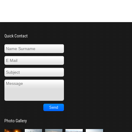
Quick Contact
Photo Gallery