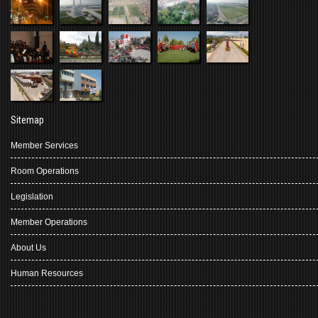
Sitemap
Member Services
Room Operations
Legislation
Member Operations
About Us
Human Resources