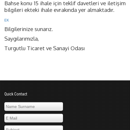
Bahse konu 15 ihale için teklif davetleri ve iletişim
bilgileri ekteki ihale evrakında yer almaktadır.
EK
Bilgilerinize sunarız.
Saygılarımızla,
Turgutlu Ticaret ve Sanayi Odası
Quick Contact