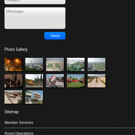
Photo Gallery
Sitemap
Member Services
Room Operations