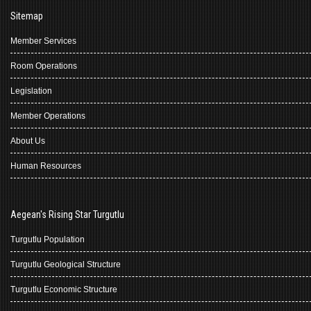
Sitemap
Member Services
Room Operations
Legislation
Member Operations
About Us
Human Resources
Aegean's Rising Star Turgutlu
Turgutlu Population
Turgutlu Geological Structure
Turgutlu Economic Structure