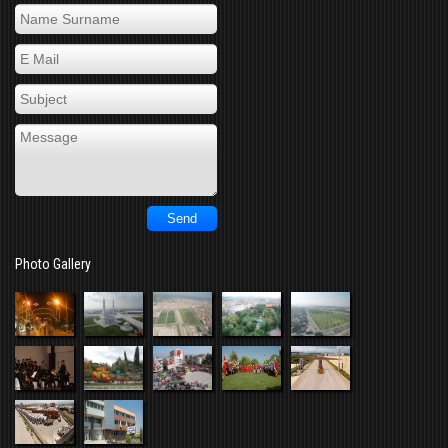
Photo Gallery