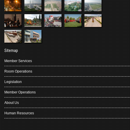
Sitemap
Member Services
Room Operations
Legislation
Member Operations
About Us
Human Resources