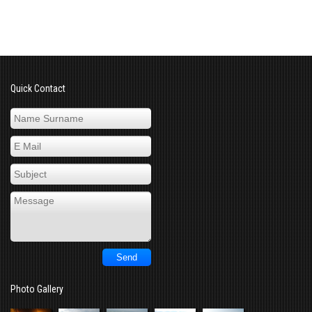
Quick Contact
Photo Gallery