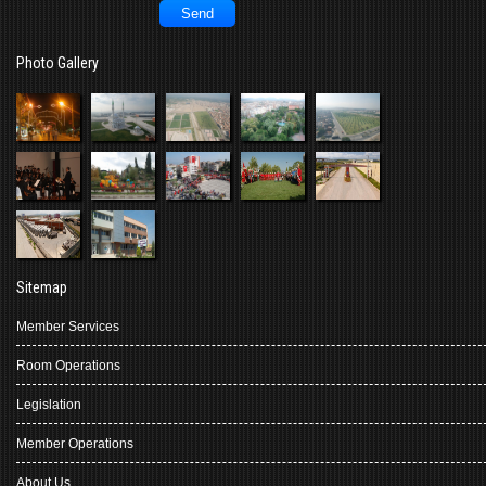
Photo Gallery
Sitemap
Member Services
Room Operations
Legislation
Member Operations
About Us