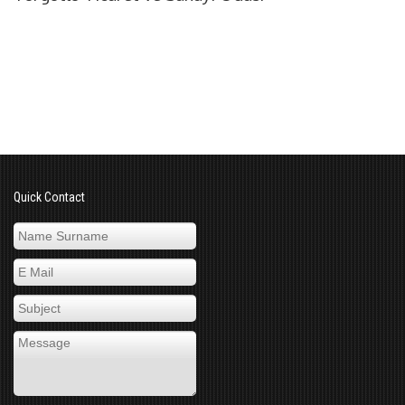
Quick Contact