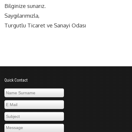
Bilginize sunarız.
Saygılarımızla,
Turgutlu Ticaret ve Sanayi Odası
Quick Contact