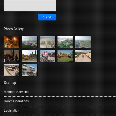
Photo Gallery
Sitemap
Member Services
Room Operations
Legislation