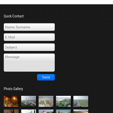
Quick Contact
Photo Gallery