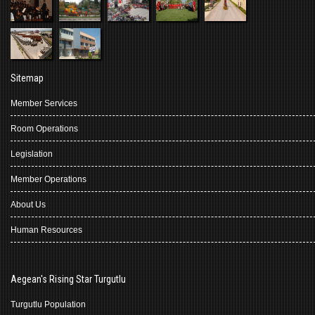
Sitemap
Member Services
Room Operations
Legislation
Member Operations
About Us
Human Resources
Aegean's Rising Star Turgutlu
Turgutlu Population