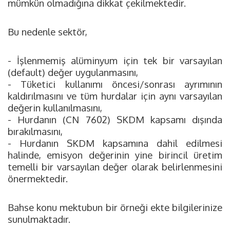
mümkün olmadığına dikkat çekilmektedir.
Bu nedenle sektör,
- İşlenmemiş alüminyum için tek bir varsayılan
(default) değer uygulanmasını,
- Tüketici kullanımı öncesi/sonrası ayrımının
kaldırılmasını ve tüm hurdalar için aynı varsayılan
değerin kullanılmasını,
- Hurdanın (CN 7602) SKDM kapsamı dışında
bırakılmasını,
- Hurdanın SKDM kapsamına dahil edilmesi
halinde, emisyon değerinin yine birincil üretim
temelli bir varsayılan değer olarak belirlenmesini
önermektedir.
Bahse konu mektubun bir örneği ekte bilgilerinize
sunulmaktadır.