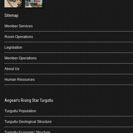
Sitemap
Member Services
Room Operations
Legislation
Member Operations
About Us
Human Resources
Aegean's Rising Star Turgutlu
Turgutlu Population
Turgutlu Geological Structure
Turgutlu Economic Structure