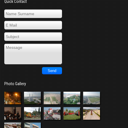
Quick Contact
Photo Gallery