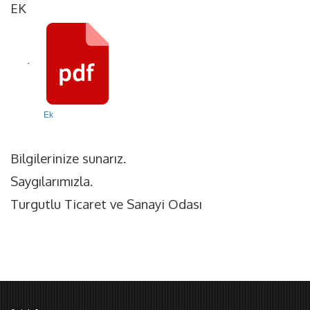
EK
·
Ek
Bilgilerinize sunarız.
Saygılarımızla.
Turgutlu Ticaret ve Sanayi Odası