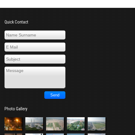
Quick Contact
Photo Gallery