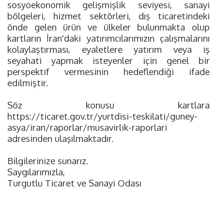
sosyoekonomik gelişmişlik seviyesi, sanayi
bölgeleri, hizmet sektörleri, dış ticaretindeki
önde gelen ürün ve ülkeler bulunmakta olup
kartların İran'daki yatırımcılarımızın çalışmalarını
kolaylaştırması, eyaletlere yatırım veya iş
seyahati yapmak isteyenler için genel bir
perspektif vermesinin hedeflendiği ifade
edilmiştir.
Söz konusu kartlara
https://ticaret.gov.tr/yurtdisi-teskilati/guney-
asya/iran/raporlar/musavirlik-raporlari
adresinden ulaşılmaktadır.
Bilgilerinize sunarız.
Saygılarımızla,
Turgutlu Ticaret ve Sanayi Odası