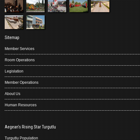
Sitemap
Member Services
Room Operations
Legislation
Member Operations
About Us
Human Resources
Aegean's Rising Star Turgutlu
Turgutlu Population