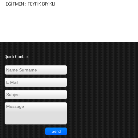
EĞİTMEN : TEYFİK BIYIKLI
Quick Contact