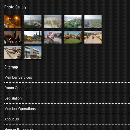
Photo Gallery
Sitemap
Member Services
Room Operations
Legislation
Member Operations
About Us
Human Resources